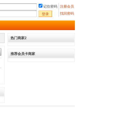
记住密码
注册会员
找回密码
登录
热门商家2
推荐会员卡商家