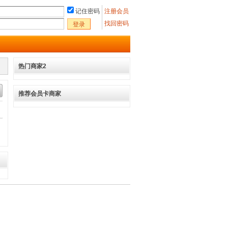
记住密码
注册会员
找回密码
登录
热门商家2
推荐会员卡商家