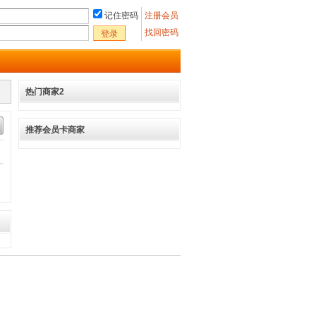
记住密码
注册会员
找回密码
登录
热门商家2
推荐会员卡商家